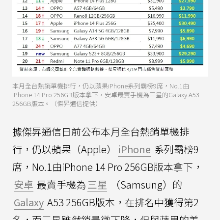
本月全台熱銷單機排行，仍以蘋果iPhone系列霸榜9席，No.1由
iPhone 14 Pro 256GB版本拿下，安卓最賣手機為三星的Galaxy A53
256GB版本。（傑昇通信提供）
據傑昇通信日前公布本月全台熱銷單機排
行，仍以蘋果（Apple）
iPhone
系列霸榜9
席，No.1由iPhone 14 Pro 256GB版本拿下，
安卓
最賣手機為
三星
（Samsung）的
Galaxy
A53 256GB版本，在排名中獲得第2
名，而三星雖然銷量微下降，但與蘋果的差