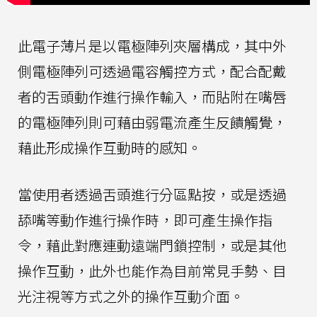
此電子薄片是以電極陣列夾層構成，其中外
側電極陣列可透過電容觸控方式，配合配戴
者的舌頭動作進行操作輸入，而貼附在嘴唇
的電極陣列則可藉由弱電流產生反饋觸覺，
藉此形成操作互動時的感知。
當使用者透過舌頭進行分區點按，或是透過
舔嘴等動作進行操作時，即可產生操作指
令，藉此對應連動遠端門鎖控制，或是其他
操作互動，此外也能作為目前常見手勢、目
光注視等方式之外的操作互動介面。