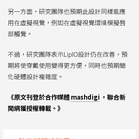
另一方面，研究團隊也預期此設計同樣能應
用在虛擬視覺，例如在虛擬視覺環境模擬唇
部觸覺。
不過，研究團隊表示LipIO設計仍在改善，預
期將使穿戴使用變得更方便，同時也預期簡
化硬體設計複雜度。
《原文刊登於合作媒體
mashdigi
，聯合新
聞網獲授權轉載。》