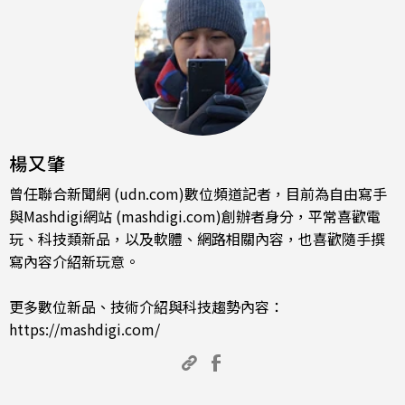
楊又肇
曾任聯合新聞網 (udn.com)數位頻道記者，目前為自由寫手
與Mashdigi網站 (mashdigi.com)創辦者身分，平常喜歡電
玩、科技類新品，以及軟體、網路相關內容，也喜歡隨手撰
寫內容介紹新玩意。
更多數位新品、技術介紹與科技趨勢內容：
https://mashdigi.com/