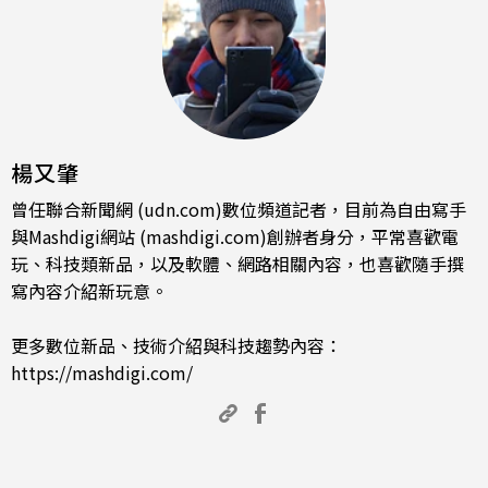
楊又肇
曾任聯合新聞網 (udn.com)數位頻道記者，目前為自由寫手
與Mashdigi網站 (mashdigi.com)創辦者身分，平常喜歡電
玩、科技類新品，以及軟體、網路相關內容，也喜歡隨手撰
寫內容介紹新玩意。
更多數位新品、技術介紹與科技趨勢內容：
https://mashdigi.com/