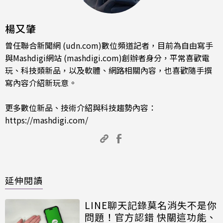
楊又肇
曾任聯合新聞網 (udn.com)數位頻道記者，目前為自由寫手
與Mashdigi網站 (mashdigi.com)創辦者身分，平常喜歡電
玩、科技類新品，以及軟體、網路相關內容，也喜歡隨手撰
寫內容介紹新玩意。
更多數位新品、技術介紹與科技趨勢內容：
https://mashdigi.com/
延伸閱讀
LINE聊天記錄莫名消失不是你
問題！官方認錯 快關這功能、