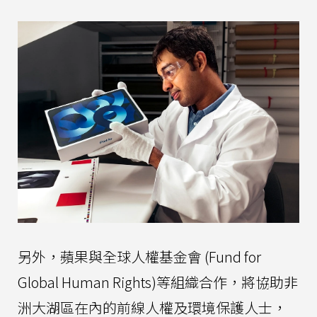
另外，蘋果與全球人權基金會 (Fund for
Global Human Rights)等組織合作，將協助非
洲大湖區在內的前線人權及環境保護人士，