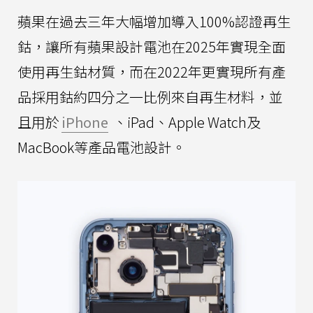
蘋果在過去三年大幅增加導入100%認證再生
鈷，讓所有蘋果設計電池在2025年實現全面
使用再生鈷材質，而在2022年更實現所有產
品採用鈷約四分之一比例來自再生材料，並
且用於
iPhone
、iPad、Apple Watch及
MacBook等產品電池設計。