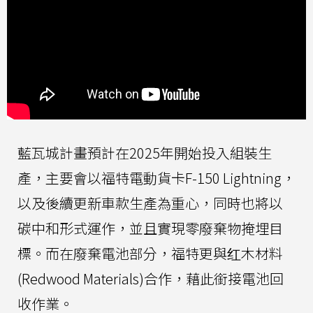
藍瓦城計畫預計在2025年開始投入組裝生
產，主要會以福特電動貨卡F-150 Lightning，
以及後續更新車款生產為重心，同時也將以
碳中和形式運作，並且實現零廢棄物掩埋目
標。而在廢棄電池部分，福特更與红木材料
(Redwood Materials)合作，藉此銜接電池回
收作業。