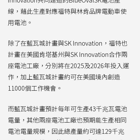
線，藉此生產對應福特與林肯品牌電動車使
用電池。
除了在藍瓦城計畫與SK Innovation，福特也
計畫在美國肯塔基州與SK Innovation合作兩
座電池工廠，分別將在2025及2026年投入運
作，加上藍瓦城計畫約可在美國境內創造
11000個工作機會。
而藍瓦城計畫預計每年可生產43千兆瓦電池
電量，其他兩座電池工廠也預期能生產相同
電池電量規模，因此總產量約可達129千兆