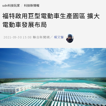
udn科技玩家
科技新情報
福特啟用巨型電動車生產園區 擴大
電動車發展布局
2021-09-30 15:08
聯合新聞網／
楊又肇