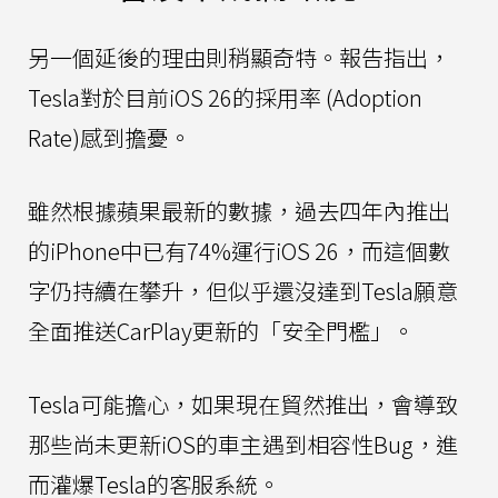
另一個延後的理由則稍顯奇特。報告指出，
Tesla對於目前iOS 26的採用率 (Adoption
Rate)感到擔憂。
雖然根據蘋果最新的數據，過去四年內推出
的iPhone中已有74%運行iOS 26，而這個數
字仍持續在攀升，但似乎還沒達到Tesla願意
全面推送CarPlay更新的「安全門檻」。
Tesla可能擔心，如果現在貿然推出，會導致
那些尚未更新iOS的車主遇到相容性Bug，進
而灌爆Tesla的客服系統。