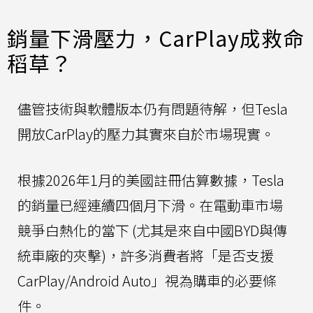
銷量下滑壓力，CarPlay成救命
稻草？
儘管技術與軟體版本仍有問題待解，但Tesla
開放CarPlay的壓力其實來自於市場現實。
根據2026年1月的美國註冊估算數據，Tesla
的銷量已經連續四個月下滑。在電動車市場
競爭白熱化的當下 (尤其是來自中國BYD與傳
統車廠的夾擊)，許多消費者將「是否支援
CarPlay/Android Auto」視為購車的必要條
件。