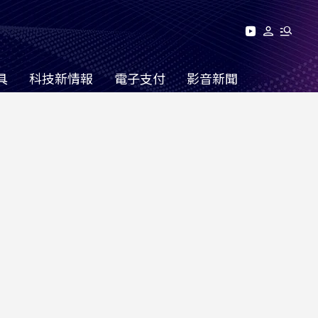
具
科技新情報
電子支付
影音新聞