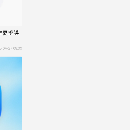
今年夏季導
6-04-27 08:39