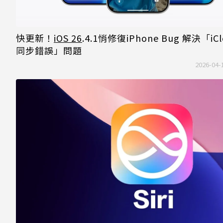
快更新！
iOS 26
.4.1悄修復iPhone Bug 解決「iCl
同步錯誤」問題
2026-04-