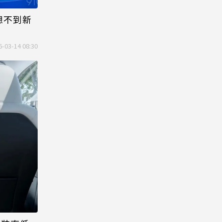
想不到新
6-03-14 08:30