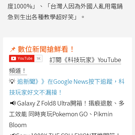
度1000%」、「台灣人因為外國人亂用電鍋
急到生出各種教學超好笑」。
📌 數位新聞搶鮮看！
訂閱《科技玩家》YouTube
頻道！
💡
追新聞》》在Google News按下追蹤，科
技玩家好文不漏接！
📢 Galaxy Z Fold8 Ultra開箱！摺痕退散、多
工效能 同時爽玩Pokemon GO、Pikmin
Bloom