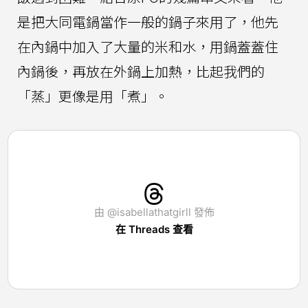
是把大同電鍋當作一般的鍋子來用了，他先
在內鍋中加入了大量的米和水，用鍋蓋蓋住
內鍋後，再放在外鍋上加熱，比起我們的
「蒸」更像是用「煮」。
由 @isabellathatgirll 發佈
在 Threads 查看