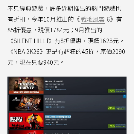
不只經典遊戲，許多近期推出的熱門遊戲也
有折扣，今年10月推出的《
戰地風雲
6》有
85折優惠，現價1784元；9月推出的
《SILENT HILL f》有8折優惠，現價1623元。
《NBA 2K26》更是有超狂的45折，原價2090
元，現在只要940元。