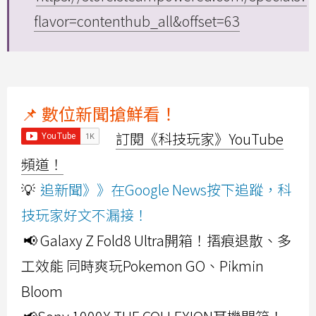
flavor=contenthub_all&offset=63
📌 數位新聞搶鮮看！
訂閱《科技玩家》YouTube
頻道！
💡
追新聞》》在Google News按下追蹤，科
技玩家好文不漏接！
📢 Galaxy Z Fold8 Ultra開箱！摺痕退散、多
工效能 同時爽玩Pokemon GO、Pikmin
Bloom