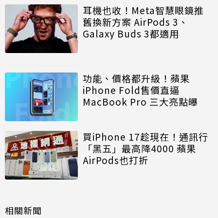
耳機也收！Meta智慧眼鏡推
舊換新方案 AirPods 3、
Galaxy Buds 3都適用
功能、價格都升級！蘋果
iPhone Fold售價直逼
MacBook Pro 三大亮點曝
買iPhone 17趁現在！通訊行
「黑五」最高降4000 蘋果
AirPods也打折
相關新聞