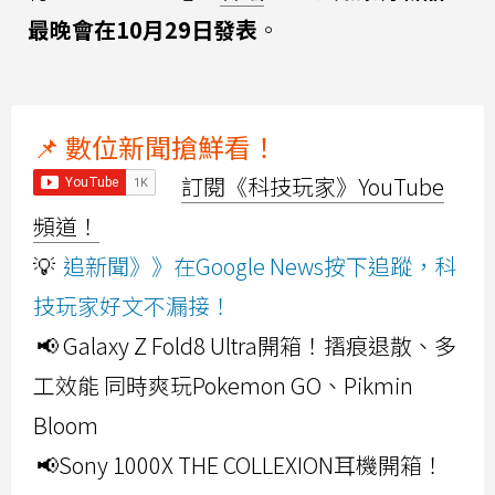
最晚會在10月29日發表
。
📌 數位新聞搶鮮看！
訂閱《科技玩家》YouTube
頻道！
💡
追新聞》》在Google News按下追蹤，科
技玩家好文不漏接！
📢 Galaxy Z Fold8 Ultra開箱！摺痕退散、多
工效能 同時爽玩Pokemon GO、Pikmin
Bloom
📢Sony 1000X THE COLLEXION耳機開箱！