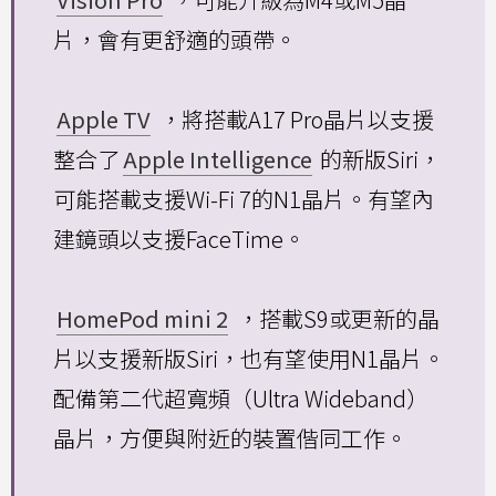
片，會有更舒適的頭帶。
Apple TV
，將搭載A17 Pro晶片以支援
整合了
Apple Intelligence
的新版Siri，
可能搭載支援Wi-Fi 7的N1晶片。有望內
建鏡頭以支援FaceTime。
HomePod mini 2
，搭載S9或更新的晶
片以支援新版Siri，也有望使用N1晶片。
配備第二代超寬頻（Ultra Wideband）
晶片，方便與附近的裝置偕同工作。