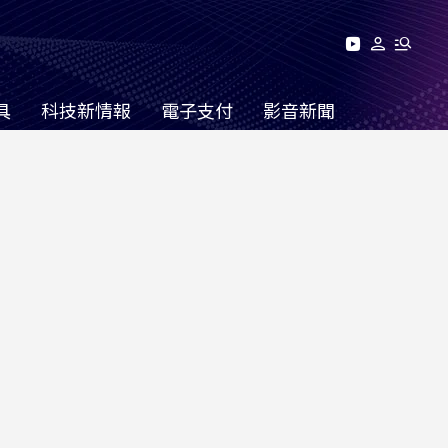
具
科技新情報
電子支付
影音新聞