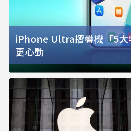
iPhone Ultra摺疊機
更心動