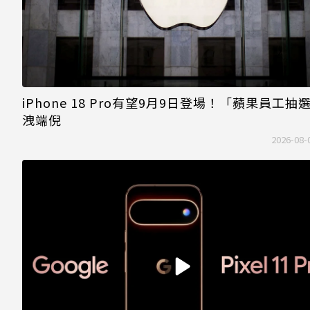
iPhone 18 Pro有望9月9日登場！「蘋果員工抽
洩端倪
2026-08-