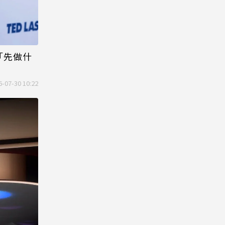
「先做什
6-07-30 10:22