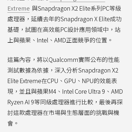
Extreme
與Snapdragon X2 Elite系列PC等級
處理器，延續去年的Snapdragon X Elite成功
基礎，試圖在高效能PC設計應用領域中，站
上與蘋果、Intel、AMD正面競爭的位置。
這篇內容，將以Qualcomm實際公布的性能
測試數據為依據，深入分析Snapdragon X2
Elite Extreme在CPU、GPU、NPU的效能表
現，並且與蘋果M4、Intel Core Ultra 9、AMD
Ryzen AI 9等同級處理器進行比較，最後再探
討這款處理器在市場與生態層面的挑戰與機
會。