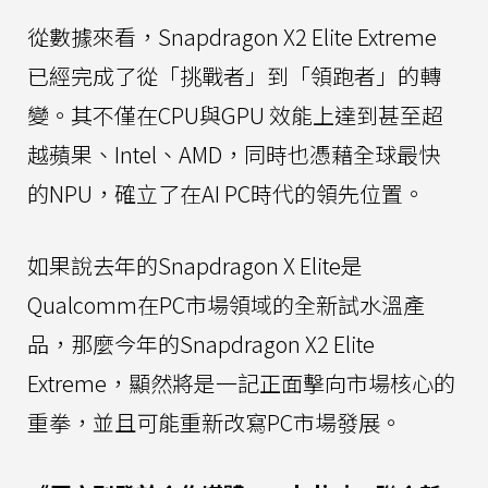
從數據來看，Snapdragon X2 Elite Extreme
已經完成了從「挑戰者」到「領跑者」的轉
變。其不僅在CPU與GPU 效能上達到甚至超
越蘋果、Intel、AMD，同時也憑藉全球最快
的NPU，確立了在AI PC時代的領先位置。
如果說去年的Snapdragon X Elite是
Qualcomm在PC市場領域的全新試水溫產
品，那麼今年的Snapdragon X2 Elite
Extreme，顯然將是一記正面擊向市場核心的
重拳，並且可能重新改寫PC市場發展。