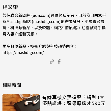
楊又肇
曾任聯合新聞網 (udn.com)數位頻道記者，目前為自由寫手
與Mashdigi網站 (mashdigi.com)創辦者身分，平常喜歡電
玩、科技類新品，以及軟體、網路相關內容，也喜歡隨手撰
寫內容介紹新玩意。
更多數位新品、技術介紹與科技趨勢內容：
https://mashdigi.com/
相關新聞
有線耳機文藝復興？網列3大
優點讚爆：蘋果原廠才590元