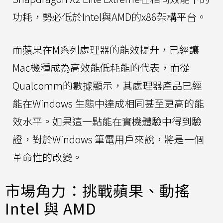
功耗，勢必低於Intel與AMD的x86架構平台。
而蘋果在M系列處理器的能效提升，已經讓
Mac機種成為高效能低耗能的代表，而從
Qualcomm的數據顯示，其處理器產品已經
能在Windows 生態中達成相同甚至更高的能
效水平。如果這一點能在實機體驗中得到驗
證，對於Windows 筆電用戶來說，將是一個
革命性的改變。
市場角力：挑戰蘋果、動搖
Intel 與 AMD