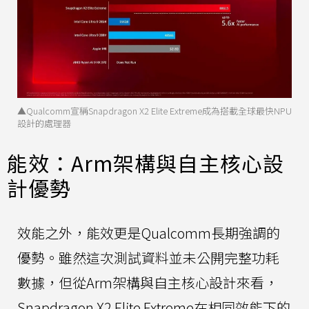
▲Qualcomm宣稱Snapdragon X2 Elite Extreme成為搭載全球最快NPU
設計的處理器
能效：Arm架構與自主核心設
計優勢
效能之外，能效更是Qualcomm長期強調的
優勢。雖然這次測試資料並未公開完整功耗
數據，但從Arm架構與自主核心設計來看，
Snapdragon X2 Elite Extreme在相同效能下的