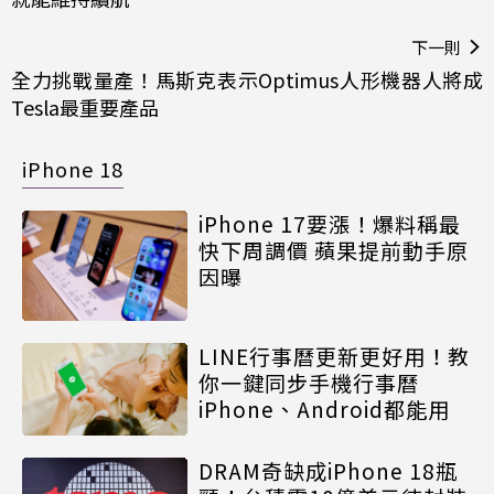
下一則
全力挑戰量產！馬斯克表示Optimus人形機器人將成
Tesla最重要產品
iPhone 18
iPhone 17要漲！爆料稱最
快下周調價 蘋果提前動手原
因曝
LINE行事曆更新更好用！教
你一鍵同步手機行事曆
iPhone、Android都能用
DRAM奇缺成iPhone 18瓶