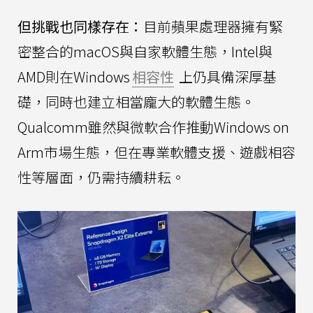
但挑戰也同樣存在：
目前蘋果處理器擁有緊
密整合的macOS與自家軟體生態，Intel與
AMD則在Windows
相容性
上仍具備深厚基
礎，同時也建立相當龐大的軟體生態。
Qualcomm雖然與微軟合作推動Windows on
Arm市場生態，但在專業軟體支援、遊戲相容
性等層面，仍需持續耕耘。