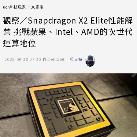
udn科技玩家
3C家電
觀察／Snapdragon X2 Elite性能解
禁 挑戰蘋果、Intel、AMD的次世代
運算地位
2025-09-30 07:30
聯合新聞網／
楊又肇