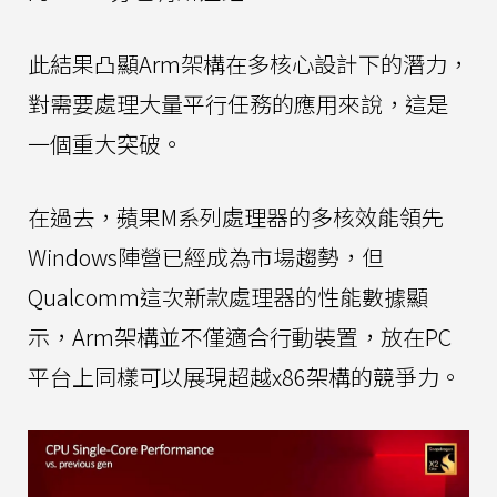
此結果凸顯Arm架構在多核心設計下的潛力，
對需要處理大量平行任務的應用來說，這是
一個重大突破。
在過去，蘋果M系列處理器的多核效能領先
Windows陣營已經成為市場趨勢，但
Qualcomm這次新款處理器的性能數據顯
示，Arm架構並不僅適合行動裝置，放在PC
平台上同樣可以展現超越x86架構的競爭力。