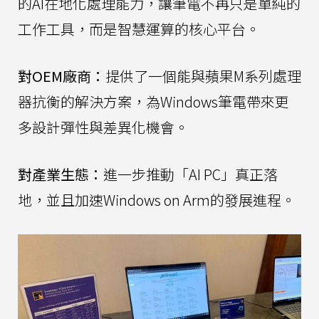
的AI在地化處理能力，讓筆電不再只是單純的
工作工具，而是智慧運算的核心平台。
對OEM廠商：
提供了一個能與蘋果M系列處理
器抗衡的解決方案，為Windows筆電帶來更
多設計彈性與差異化機會。
對產業生態：
進一步推動「AI PC」真正落
地，並且加速Windows on Arm的發展進程。