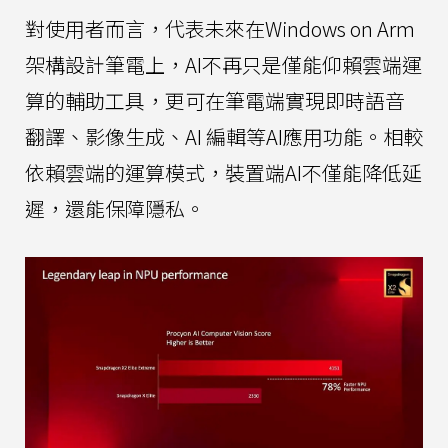
對使用者而言，代表未來在Windows on Arm
架構設計筆電上，AI不再只是僅能仰賴雲端運
算的輔助工具，更可在筆電端實現即時語音
翻譯、影像生成、AI 編輯等AI應用功能。相較
依賴雲端的運算模式，裝置端AI不僅能降低延
遲，還能保障隱私。