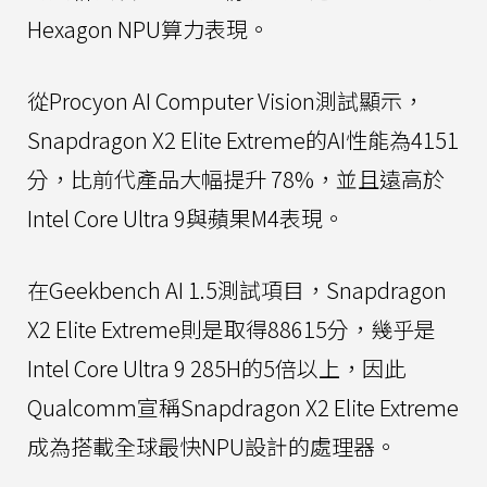
Hexagon NPU算力表現。
從Procyon AI Computer Vision測試顯示，
Snapdragon X2 Elite Extreme的AI性能為4151
分，比前代產品大幅提升 78%，並且遠高於
Intel Core Ultra 9與蘋果M4表現。
在Geekbench AI 1.5測試項目，Snapdragon
X2 Elite Extreme則是取得88615分，幾乎是
Intel Core Ultra 9 285H的5倍以上，因此
Qualcomm宣稱Snapdragon X2 Elite Extreme
成為搭載全球最快NPU設計的處理器。