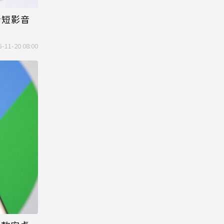
狂看短影音
5-11-20 08:00