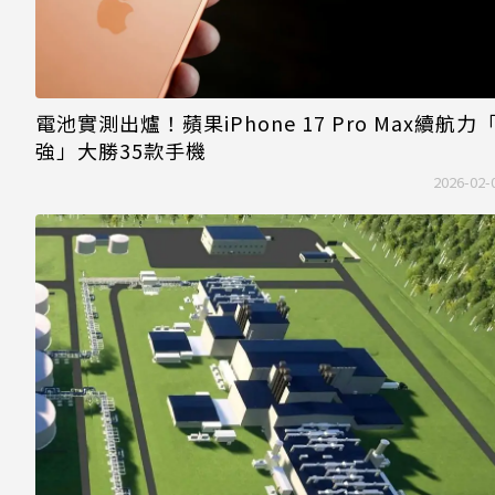
電池實測出爐！蘋果iPhone 17 Pro Max續航力
強」大勝35款手機
2026-02-