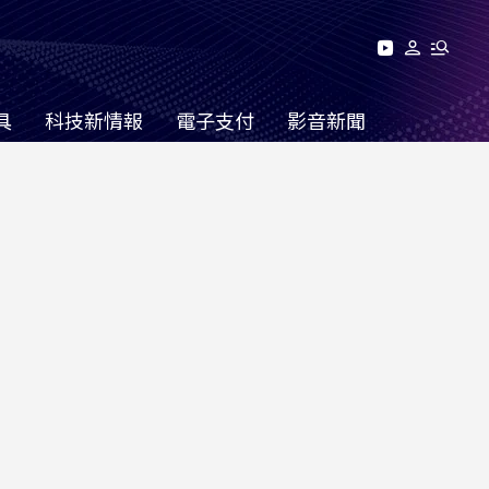
具
科技新情報
電子支付
影音新聞