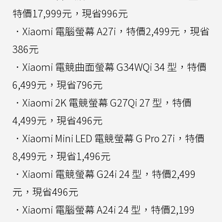
特價17,999元，現省996元
．Xiaomi 電腦螢幕 A27i，特價2,499元，現省
386元
．Xiaomi 電競曲面螢幕 G34WQi 34 型，特價
6,499元，現省796元
．Xiaomi 2K 電競螢幕 G27Qi 27 型，特價
4,499元，現省496元
．Xiaomi Mini LED 電競螢幕 G Pro 27i，特價
8,499元，現省1,496元
．Xiaomi 電競螢幕 G24i 24 型，特價2,499
元，現省496元
．Xiaomi 電腦螢幕 A24i 24 型，特價2,199