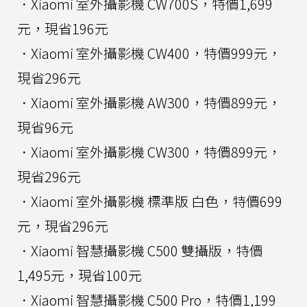
．Xiaomi 室外攝影機 CW700S，特價1,699
元，現省196元
．Xiaomi 室外攝影機 CW400，特價999元，
現省296元
．Xiaomi 室外攝影機 AW300，特價899元，
現省96元
．Xiaomi 室外攝影機 CW300，特價899元，
現省296元
．Xiaomi 室外攝影機 標準版 白色，特價699
元，現省296元
．Xiaomi 智慧攝影機 C500 雙攝版，特價
1,495元，現省100元
．Xiaomi 智慧攝影機 C500 Pro，特價1,199