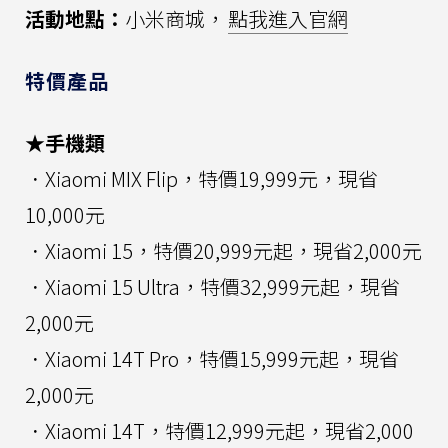
活動地點：
小米商城，
點我進入官網
特價產品
★手機類
．Xiaomi MIX Flip，特價19,999元，現省
10,000元
．Xiaomi 15，特價20,999元起，現省2,000元
．Xiaomi 15 Ultra，特價32,999元起，現省
2,000元
．Xiaomi 14T Pro，特價15,999元起，現省
2,000元
．Xiaomi 14T，特價12,999元起，現省2,000