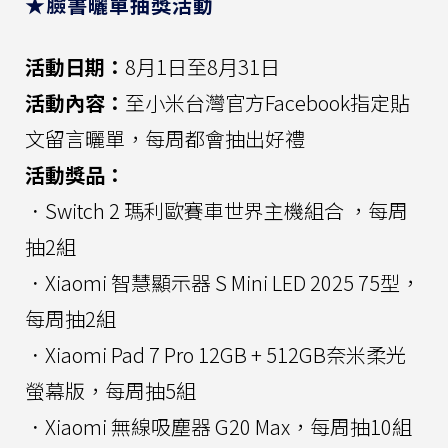
★臉書曬單抽獎活動
活動日期：
8月1日至8月31日
活動內容：
至小米台灣官方Facebook指定貼
文留言曬單，每周都會抽出好禮
活動獎品：
．Switch 2 瑪利歐賽車世界主機組合 ，每周
抽2組
．Xiaomi 智慧顯示器 S Mini LED 2025 75型，
每周抽2組
．Xiaomi Pad 7 Pro 12GB + 512GB奈米柔光
螢幕版，每周抽5組
．Xiaomi 無線吸塵器 G20 Max，每周抽10組