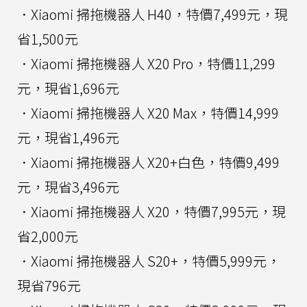
．Xiaomi 掃拖機器人 H40，特價7,499元，現
省1,500元
．Xiaomi 掃拖機器人 X20 Pro，特價11,299
元，現省1,696元
．Xiaomi 掃拖機器人 X20 Max，特價14,999
元，現省1,496元
．Xiaomi 掃拖機器人 X20+白色，特價9,499
元，現省3,496元
．Xiaomi 掃拖機器人 X20，特價7,995元，現
省2,000元
．Xiaomi 掃拖機器人 S20+，特價5,999元，
現省796元