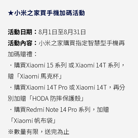
★小米之家買手機加碼活動
活動日期：
8月1日至8月31日
活動內容：
小米之家購買指定智慧型手機再
加碼贈禮：
．購買Xiaomi 15 系列 或 Xiaomi 14T 系列，
贈「Xiaomi 馬克杯」
．購買Xiaomi 14T Pro 或 Xiaomi 14T，再分
別加贈「HODA 防摔保護殼」
．購買Redmi Note 14 Pro 系列，加贈
「Xiaomi 帆布袋」
※數量有限，送完為止