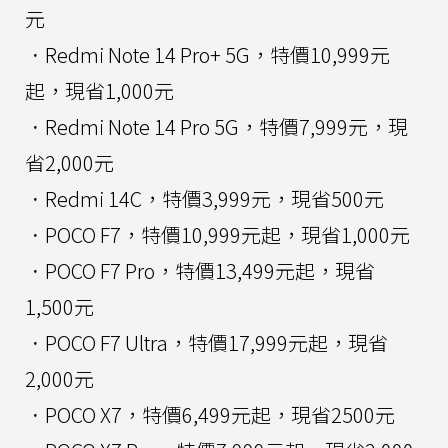
元
．Redmi Note 14 Pro+ 5G，特價10,999元
起，現省1,000元
．Redmi Note 14 Pro 5G，特價7,999元，現
省2,000元
．Redmi 14C，特價3,999元，現省500元
．POCO F7，特價10,999元起，現省1,000元
．POCO F7 Pro，特價13,499元起，現省
1,500元
．POCO F7 Ultra，特價17,999元起，現省
2,000元
．POCO X7，特價6,499元起，現省2500元