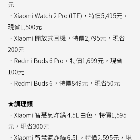
元
．Xiaomi Watch 2 Pro (LTE)，特價5,495元，
現省1,500元
．Xiaomi 開放式耳機，特價2,795元，現省
200元
．Redmi Buds 6 Pro，特價1,699元，現省
100元
．Redmi Buds 6，特價849元，現省50元
★調理類
．Xiaomi 智慧氣炸鍋 4.5L 白色，特價1,595
元，現省300元
．Xiaomi 智慧氣炸鍋 6.5L，特價2,595元，現