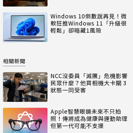
Windows 10倒數說再見！微
軟狂推Windows 11「升級很
輕鬆」卻暗藏1風險
相關新聞
NCC沒委員「滅團」危機影響
民眾什麼？他買相機大卡關 3
狀態一同受害
Apple智慧眼鏡未來不只拍
照！傳將成為健康與運動助理
但第一代可能不支援