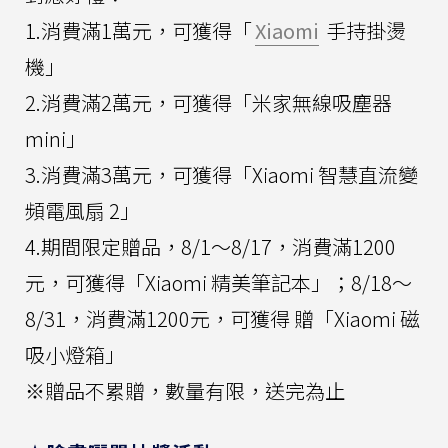
1.消費滿1萬元，可獲得「
Xiaomi
手持掛燙
機」
2.消費滿2萬元，可獲得「米家無線吸塵器
mini」
3.消費滿3萬元，可獲得「Xiaomi 智慧直流變
頻電風扇 2」
4.期間限定贈品，8/1～8/17，消費滿1200
元，可獲得「Xiaomi 精美筆記本」；8/18～
8/31，消費滿1200元，可獲得 贈「Xiaomi 磁
吸小燈箱」
※贈品不累贈，數量有限，送完為止