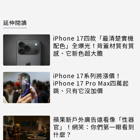
延伸閱讀
iPhone 17四款「最清楚實機
配色」全爆光！背蓋材質有質
感、它新色超大膽
iPhone 17系列將漲價！
iPhone 17 Pro Max四萬起
跳、只有它沒加價
蘋果新戶外廣告遠看像「性器
官」！網笑：你們第一眼看到
什麼？