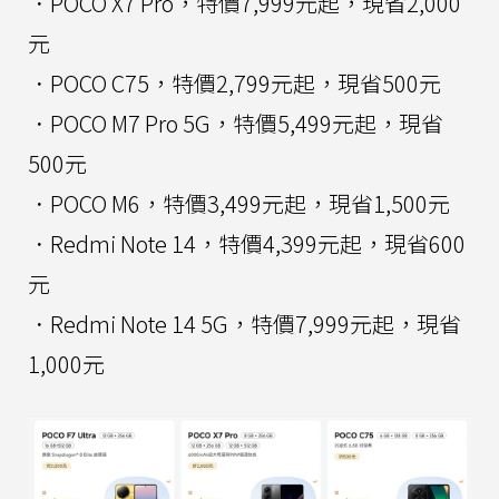
．POCO X7 Pro，特價7,999元起，現省2,000
元
．POCO C75，特價2,799元起，現省500元
．POCO M7 Pro 5G，特價5,499元起，現省
500元
．POCO M6，特價3,499元起，現省1,500元
．Redmi Note 14，特價4,399元起，現省600
元
．Redmi Note 14 5G，特價7,999元起，現省
1,000元