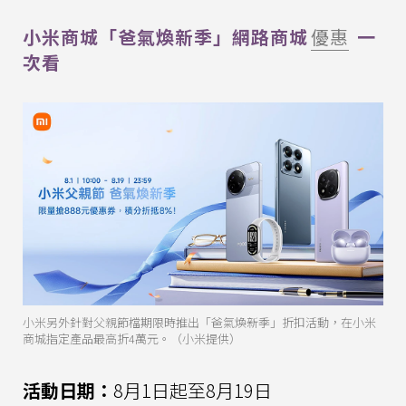
小米商城「爸氣煥新季」網路商城
優惠
一
次看
小米另外針對父親節檔期限時推出「爸氣煥新季」折扣活動，在小米
商城指定產品最高折4萬元。（小米提供）
活動日期：
8月1日起至8月19日