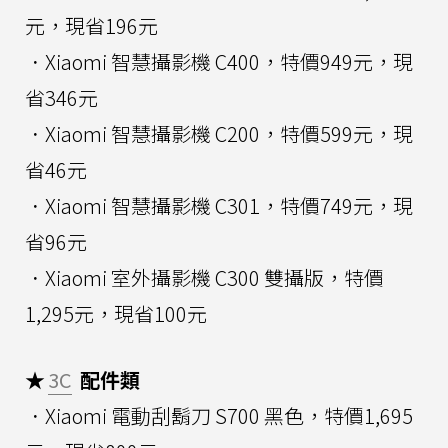
元，現省196元
．Xiaomi 智慧攝影機 C400，特價949元，現
省346元
．Xiaomi 智慧攝影機 C200，特價599元，現
省46元
．Xiaomi 智慧攝影機 C301，特價749元，現
省96元
．Xiaomi 室外攝影機 C300 雙攝版，特價
1,295元，現省100元
★
3C
配件類
．Xiaomi 電動刮鬍刀 S700 黑色，特價1,695