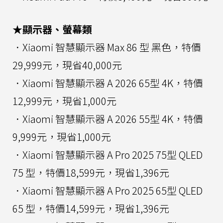
★顯示器、螢幕類
．Xiaomi 智慧顯示器 Max 86 型 黑色，特價
29,999元，現省40,000元
．Xiaomi 智慧顯示器 A 2026 65型 4K，特價
12,999元，現省1,000元
．Xiaomi 智慧顯示器 A 2026 55型 4K，特價
9,999元，現省1,000元
．Xiaomi 智慧顯示器 A Pro 2025 75型 QLED
75 型，特價18,599元，現省1,396元
．Xiaomi 智慧顯示器 A Pro 2025 65型 QLED
65 型，特價14,599元，現省1,396元