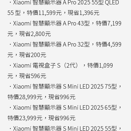
．Xiaomi 智慧顯示器 A Pro 2025 55型 QLED
55 型，特價11,599元，現省1,396元
．Xiaomi 智慧顯示器 A Pro 43型，特價7,199
元，現省2,800元
．Xiaomi 智慧顯示器 A Pro 32型，特價4,599
元，現省200元
．Xiaomi 電視盒子 S（2代），特價1,099
元，現省596元
．Xiaomi 智慧顯示器 S Mini LED 2025 75型，
特價28,999元，現省996元
．Xiaomi 智慧顯示器 S Mini LED 2025 65型，
特價23,999元，現省996元
．Xiaomi 智慧顯示器 S Mini LED 2025 55型，