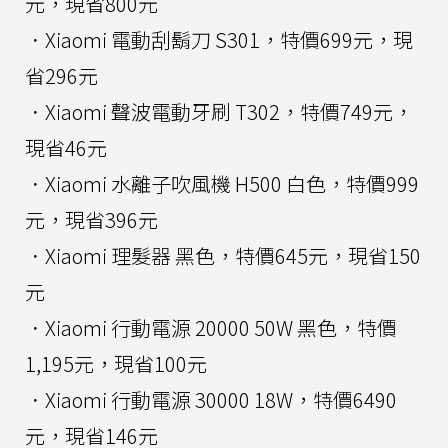
元，現省800元
．Xiaomi 電動刮鬍刀 S301，特價699元，現
省296元
．Xiaomi 聲波電動牙刷 T302，特價749元，
現省46元
．Xiaomi 水離子吹風機 H500 白色，特價999
元，現省396元
．Xiaomi 理髮器 黑色，特價645元，現省150
元
．Xiaomi 行動電源 20000 50W 黑色，特價
1,195元，現省100元
．Xiaomi 行動電源 30000 18W，特價6490
元，現省146元