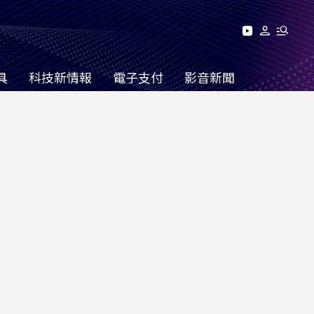
具
科技新情報
電子支付
影音新聞