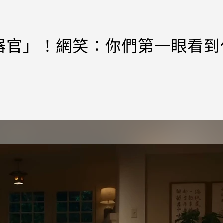
器官」！網笑：你們第一眼看到