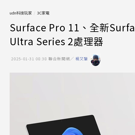
udn科技玩家
3C家電
Surface Pro 11、全新Surf
Ultra Series 2處理器
2025-01-31 08:38
聯合新聞網／
楊又肇