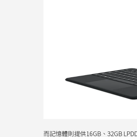
而記憶體則提供16GB、32GB LP