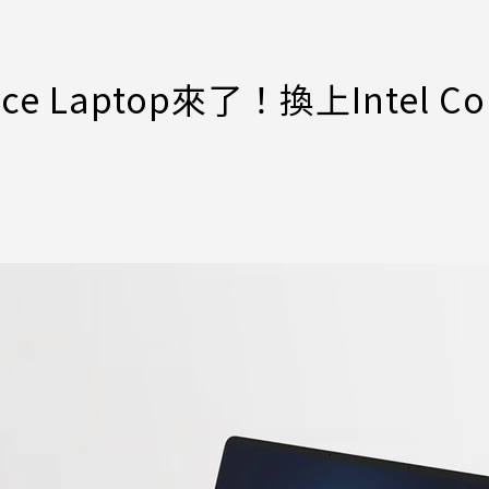
ace Laptop來了！換上Intel Co