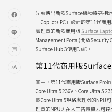
先前傳出新款Surface機種將亮相
「Copilot+ PC」設計的第11代商用版Sur
處理器的新款商用版
Surface Lapt
Management Portal)開放Secur
Surface Hub 3使用功能。
第11代商用版Surface 
其中，第11代商用版Surface Pr
Core Ultra 5 236V、Core Ultra 
載Core Ultra 5規格處理器的NPU
理器的NPU則在人工智慧算力可達48 