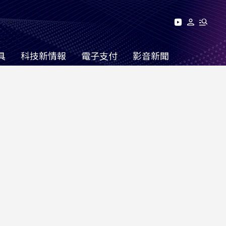
具
科技新情報
電子支付
影音新聞