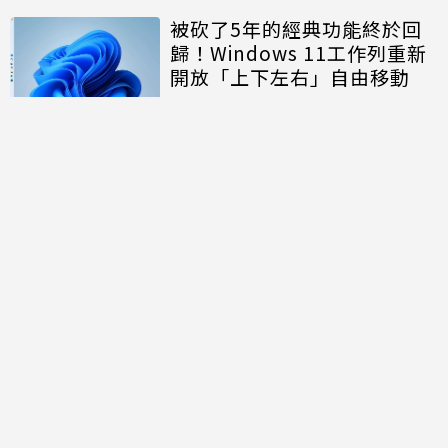
被砍了5年的經典功能終於回
歸！Windows 11工作列重新
開放「上下左右」自由移動
討論區
共有
0
則留言
規範
回覆