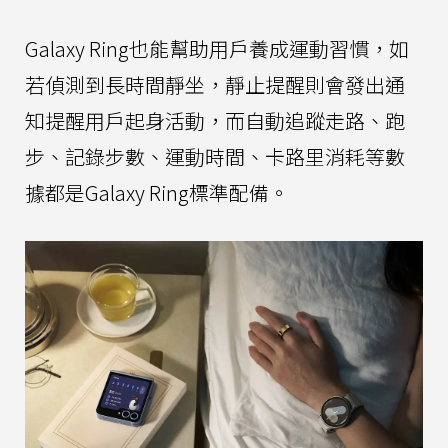
Galaxy Ring也能幫助用戶養成運動習慣，如
若偵測到長時間靜坐，靜止提醒則會發出通
知提醒用戶起身活動，而自動追蹤走路、跑
步、記錄步數、運動時間、卡路里消耗等數
據都是Galaxy Ring標準配備。