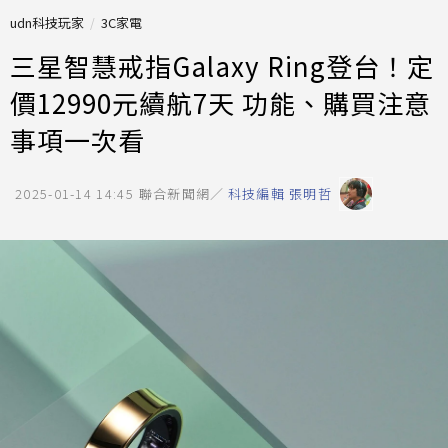
udn科技玩家
3C家電
三星智慧戒指Galaxy Ring登台！定
價12990元續航7天 功能、購買注意
事項一次看
2025-01-14 14:45
聯合新聞網／
科技編輯 張明哲