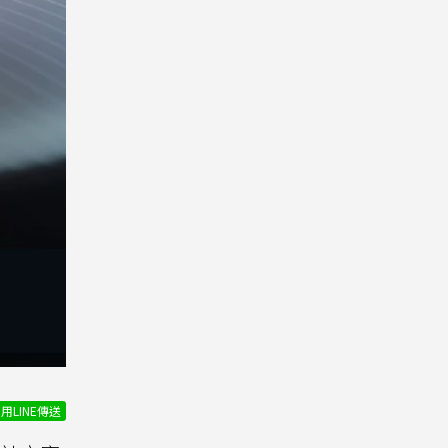
用LINE傳送