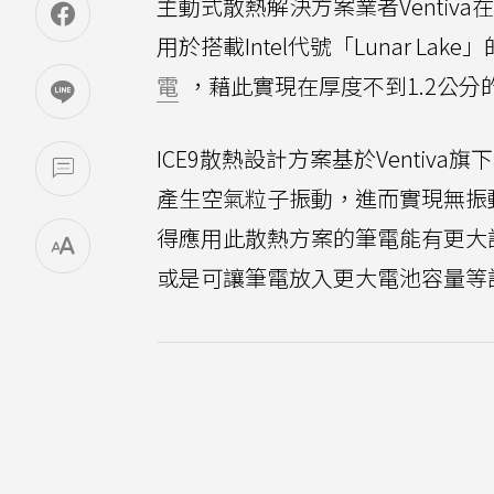
主動式散熱解決方案業者Ventiva
用於搭載Intel代號「Lunar Lake
電
，藉此實現在厚度不到1.2公分
ICE9散熱設計方案基於Ventiv
產生空氣粒子振動，進而實現無振
得應用此散熱方案的筆電能有更大
或是可讓筆電放入更大電池容量等