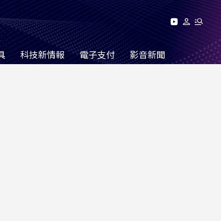
具
科技新情報
電子支付
影音新聞