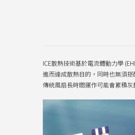
ICE散熱技術基於電流體動力學 (
進而達成散熱目的，同時也無須搭
傳統風扇長時間運作可能會累積灰