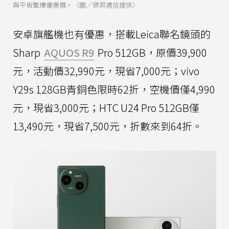
與平板驚爆優惠價。（圖／傑昇通信提供）
安卓旗艦機也有優惠，搭載Leica聯名鏡頭的
Sharp
AQUOS R9
Pro 512GB，原價39,900
元，活動價32,990元，現省7,000元；vivo
Y29s 128GB青銅色限時62折，空機價僅4,990
元，現省3,000元；HTC U24 Pro 512GB僅
13,490元，現省7,500元，折數來到64折。