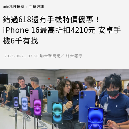
udn科技玩家
手機通訊
錯過618還有手機特價優惠！
iPhone 16最高折扣4210元 安卓手
機6千有找
2025-06-21 07:50
聯合新聞網／ 綜合報導