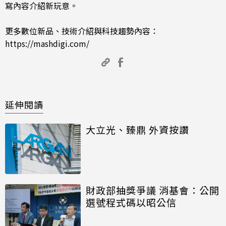
寫內容介紹新玩意。
更多數位新品、技術介紹與科技趨勢內容：
https://mashdigi.com/
延伸閱讀
大立光、臻鼎 外資按讚
財政部抽獎爭議 消基會：公開
選號程式碼以昭公信