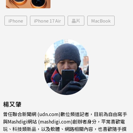
iPhone
iPhone 17 Air
晶片
MacBook
楊又肇
曾任聯合新聞網 (udn.com)數位頻道記者，目前為自由寫手
與Mashdigi網站 (mashdigi.com)創辦者身分，平常喜歡電
玩、科技類新品，以及軟體、網路相關內容，也喜歡隨手撰