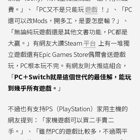
費。」、「PC又不是只能玩
遊戲
！」、「PC
還可以改Mods，開多工，是要怎麼輸？」、
「無論純玩遊戲還是其他文書功能，PC都是
大贏。」有網友大讚Steam
平台
上有一堆獨
立遊戲還有Epic Games Store偶爾會送遊戲
玩，PC根本玩不完。有網友則大推這組合，
「
PC＋Switch就是這個世代的最佳解，能玩
到幾乎所有遊戲。
」
不過也有支持PS（PlayStation）家用主機的
網友提到：「家機遊戲可以買二手賣二
手。」、「雖然PC的遊戲比較多，不過兩平