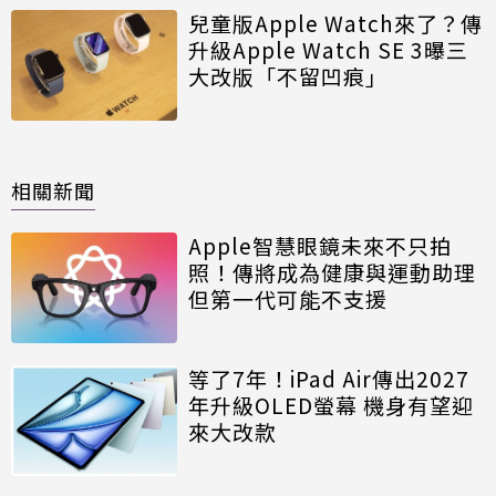
兒童版Apple Watch來了？傳
升級Apple Watch SE 3曝三
大改版「不留凹痕」
相關新聞
Apple智慧眼鏡未來不只拍
照！傳將成為健康與運動助理
但第一代可能不支援
等了7年！iPad Air傳出2027
年升級OLED螢幕 機身有望迎
來大改款