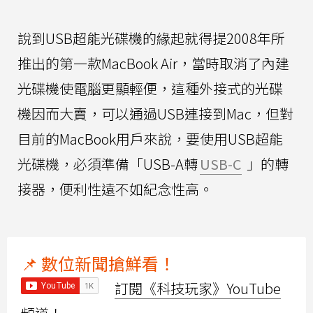
說到USB超能光碟機的緣起就得提2008年所
推出的第一款MacBook Air，當時取消了內建
光碟機使電腦更顯輕便，這種外接式的光碟
機因而大賣，可以通過USB連接到Mac，但對
目前的MacBook用戶來說，要使用USB超能
光碟機，必須準備「USB-A轉
USB-C
」的轉
接器，便利性遠不如紀念性高。
📌 數位新聞搶鮮看！
訂閱《科技玩家》YouTube