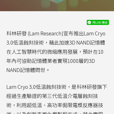
用LINE傳送
科林研發 (Lam Research)宣布推出Lam Cryo
3.0低溫蝕刻技術，藉此加速3D NAND記憶體
在人工智慧時代的微縮應用發展，預計在10
年內可協助記憶體業者實現1000層的3D
NAND記憶體問世。
Lam Cryo 3.0低溫蝕刻技術，是科林研發旗下
經過生產驗證的第三代低溫介電層蝕刻技
術，利用超低溫、高功率侷限電漿反應器技