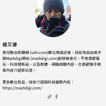
楊又肇
曾任聯合新聞網 (udn.com)數位頻道記者，目前為自由寫手
與Mashdigi網站 (mashdigi.com)創辦者身分，平常喜歡電
玩、科技類新品，以及軟體、網路相關內容，也喜歡隨手撰
寫內容介紹新玩意。
更多數位新品、技術介紹與科技趨勢內容：
https://mashdigi.com/