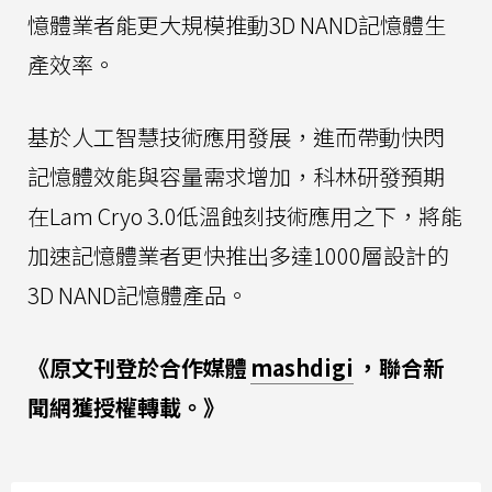
憶體業者能更大規模推動3D NAND記憶體生
產效率。
基於人工智慧技術應用發展，進而帶動快閃
記憶體效能與容量需求增加，科林研發預期
在Lam Cryo 3.0低溫蝕刻技術應用之下，將能
加速記憶體業者更快推出多達1000層設計的
3D NAND記憶體產品。
《原文刊登於合作媒體
mashdigi
，聯合新
聞網獲授權轉載。》