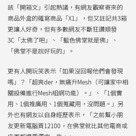
該「開箱文」引起熱議，有網友觀察寄來的
商品外盒的確寫商品「X1」，但又註記共3箱
更讓人好奇，但有多數網友不斷狂讚順發
3C「太佛了吧」、「藍色佛堂就是佛」、
「佛堂不是說好玩的」。
更有人開玩笑表示「如果沒回報他們會發現
嗎」？「超爽der，無痛升Mesh（可讓家中相
關設備進行Mesh組網功能）。」、「1個實
用、1個推廣用、1個蒐藏用，沒問題。」另
外也有網友以自身經歷表示，「之前幫小朋
友更新電腦買12100，在佛堂就比其他電商或