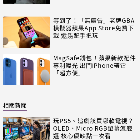
等到了！「無廣告」老牌GBA
模擬器蘋果App Store免費下
載 還能配手把玩
MagSafe錢包！蘋果新款配件
專利曝光 出門iPhone帶它
「超方便」
相關新聞
玩PS5、追劇該買哪款電視？
OLED、Micro RGB螢幕怎麼
選 核心優缺點一次看