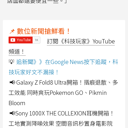
店面都還要便宜一些。」
📌 數位新聞搶鮮看！
訂閱《科技玩家》YouTube
頻道！
💡
追新聞》》在Google News按下追蹤，科
技玩家好文不漏接！
📢 Galaxy Z Fold8 Ultra開箱！摺痕退散、多
工效能 同時爽玩Pokemon GO、Pikmin
Bloom
📢Sony 1000X THE COLLEXION耳機開箱！
工地實測降噪效果 空間音訊秒置身電影院