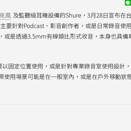
克風
及監聽級耳機設備的Shure，3月28日宣布在
主要針對Podcast、影音創作者，或是日常錄音使
，或是透過3.5mm有線類比形式收音，本身也具備
主要以固定位置使用，或是針對專業錄音室使用設計
際使用場景可能是在一般室內，或是在戶外移動狀