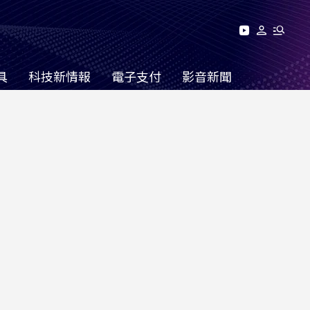
具
科技新情報
電子支付
影音新聞