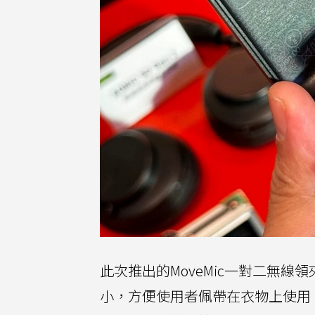
此次推出的MoveMic一對二無線
小，方便使用者佩帶在衣物上使用