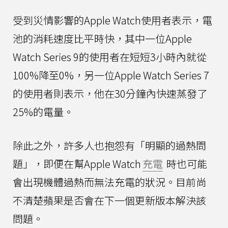
受到災情影響的Apple Watch使用者表示，電
池的消耗速度比平時快，其中一位Apple
Watch Series 9的使用者在短短3小時內就從
100%降至0%，另一位Apple Watch Series 7
的使用者則表示，他在30分鐘內快速蒸發了
25%的電量。
除此之外，許多人也抱怨有「明顯的過熱問
題」，即便在幫Apple Watch
充電
時也可能
會出現機體過熱而無法充電的狀況。目前尚
不清楚蘋果是否會在下一個更新版本解決該
問題。