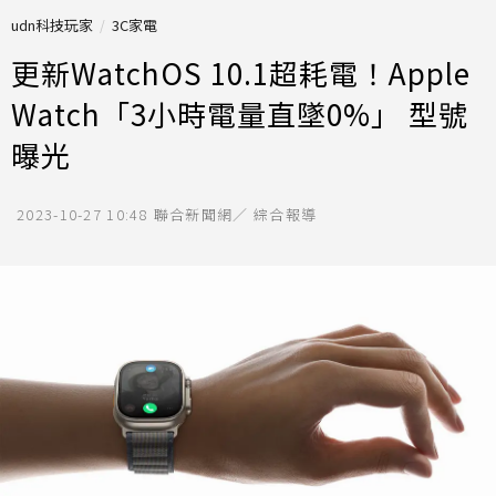
udn科技玩家
3C家電
更新WatchOS 10.1超耗電！Apple
Watch「3小時電量直墜0%」 型號
曝光
2023-10-27 10:48
聯合新聞網／ 綜合報導