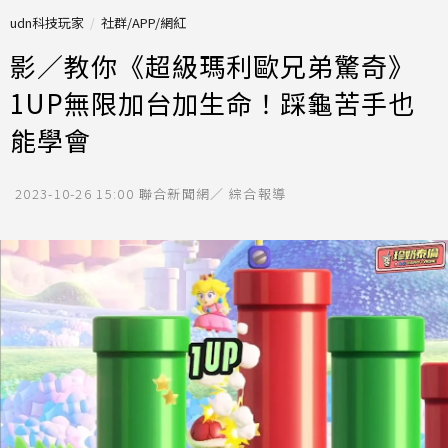
udn科技玩家
社群/APP/網紅
影／教你《超級瑪利歐兄弟驚奇》
1UP無限加台加生命！踩龜苦手也
能學會
2023-10-26 15:00
聯合新聞網／ 綜合報導