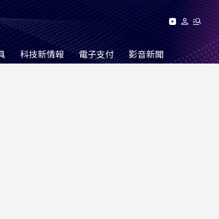
具
科技新情報
電子支付
影音新聞