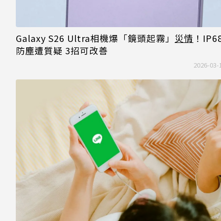
Galaxy S26 Ultra相機爆「鏡頭起霧」
災情
！IP6
防塵遭質疑 3招可改善
2026-03-