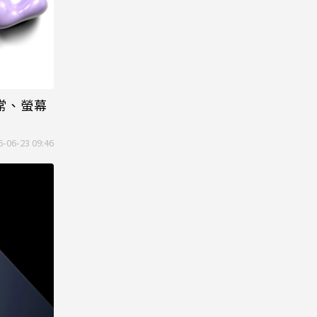
常、螢幕
6-06-23 09:46