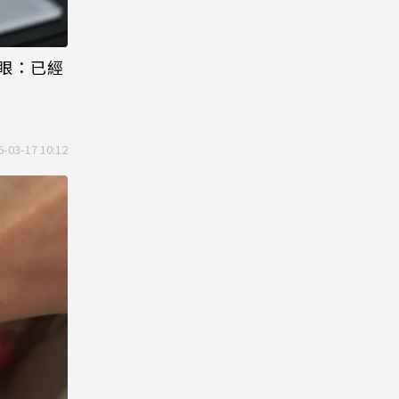
眼：已經
6-03-17 10:12