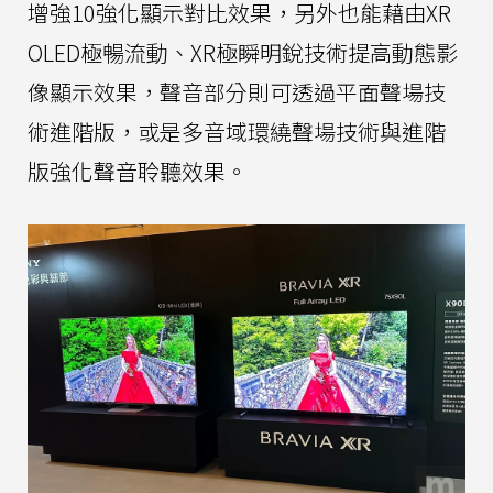
增強10強化顯示對比效果，另外也能藉由XR
OLED極暢流動、XR極瞬明銳技術提高動態影
像顯示效果，聲音部分則可透過平面聲場技
術進階版，或是多音域環繞聲場技術與進階
版強化聲音聆聽效果。