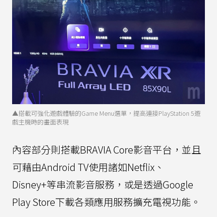
▲搭載可強化遊戲體驗的Game Menu選單，提高連接PlayStation 5遊
戲主機時的畫面表現
內容部分則搭載BRAVIA Core影音平台，並且
可藉由Android TV使用諸如Netflix、
Disney+等串流影音服務，或是透過Google
Play Store下載各類應用服務擴充電視功能。