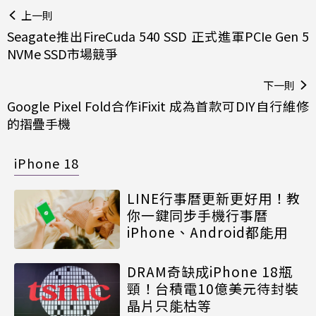
上一則
Seagate推出FireCuda 540 SSD 正式進軍PCIe Gen 5
NVMe SSD市場競爭
下一則
Google Pixel Fold合作iFixit 成為首款可DIY自行維修
的摺疊手機
iPhone 18
LINE行事曆更新更好用！教
你一鍵同步手機行事曆
iPhone、Android都能用
DRAM奇缺成iPhone 18瓶
頸！台積電10億美元待封裝
晶片只能枯等