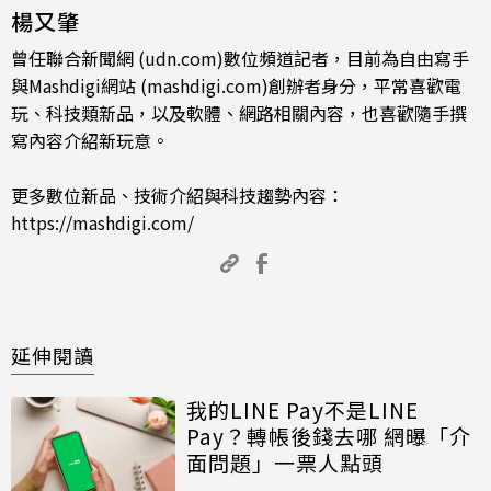
楊又肇
曾任聯合新聞網 (udn.com)數位頻道記者，目前為自由寫手
與Mashdigi網站 (mashdigi.com)創辦者身分，平常喜歡電
玩、科技類新品，以及軟體、網路相關內容，也喜歡隨手撰
寫內容介紹新玩意。
更多數位新品、技術介紹與科技趨勢內容：
https://mashdigi.com/
延伸閱讀
我的LINE Pay不是LINE
Pay？轉帳後錢去哪 網曝「介
面問題」一票人點頭