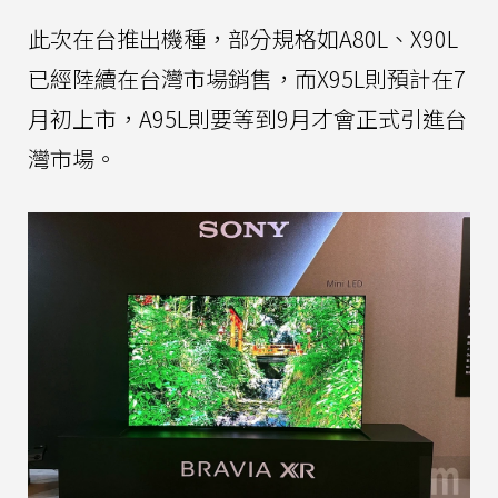
此次在台推出機種，部分規格如A80L、X90L
已經陸續在台灣市場銷售，而X95L則預計在7
月初上市，A95L則要等到9月才會正式引進台
灣市場。