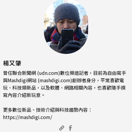
楊又肇
曾任聯合新聞網 (udn.com)數位頻道記者，目前為自由寫手
與Mashdigi網站 (mashdigi.com)創辦者身分，平常喜歡電
玩、科技類新品，以及軟體、網路相關內容，也喜歡隨手撰
寫內容介紹新玩意。
更多數位新品、技術介紹與科技趨勢內容：
https://mashdigi.com/