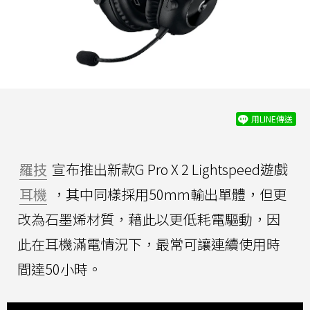
用LINE傳送
羅技
宣布推出新款G Pro X 2 Lightspeed遊戲
耳機
，其中同樣採用50mm輸出單體，但更
改為石墨烯材質，藉此以更低耗電驅動，因
此在耳機滿電情況下，最常可讓連續使用時
間達50小時。