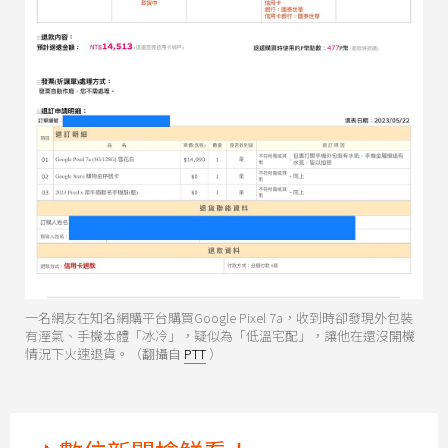
一名網友在知名網購平台購買Google Pixel 7a，收到時卻發現外包裝
有溼氣、手機本體「冰冷」，疑似為「低溫宅配」，讓他在還沒開機
情況下火速退貨。（翻攝自
PTT
）