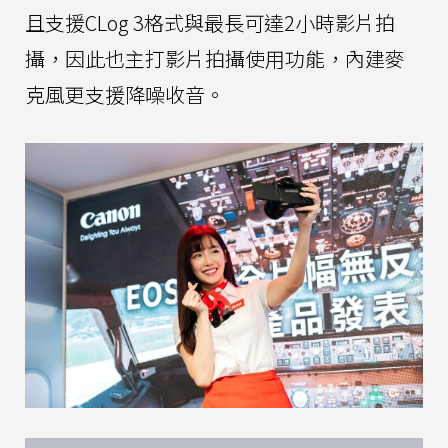
且支援CLog 3格式與最長可達2小時影片拍
攝，因此也主打影片拍攝使用功能，內建麥
克風更支援降噪收音。