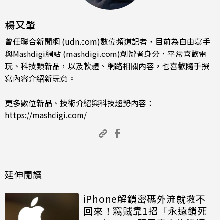
楊又肇
曾任聯合新聞網 (udn.com)數位頻道記者，目前為自由寫手
與Mashdigi網站 (mashdigi.com)創辦者身分，平常喜歡電
玩、科技類新品，以及軟體、網路相關內容，也喜歡隨手撰
寫內容介紹新玩意。
更多數位新品、技術介紹與科技趨勢內容：
https://mashdigi.com/
延伸閱讀
iPhone解鎖密碼外流就救不
回來！竊賊靠1招「永遠鎖死