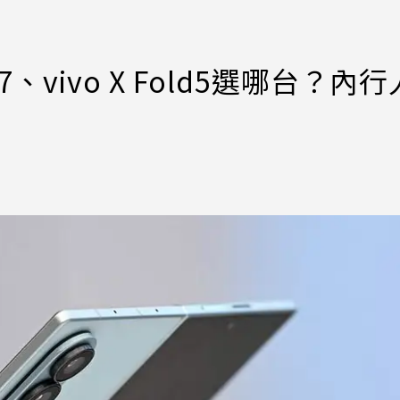
d7、vivo X Fold5選哪台？內行