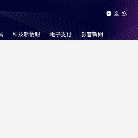
具
科技新情報
電子支付
影音新聞