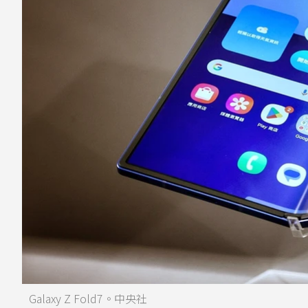
Galaxy Z Fold7。中央社