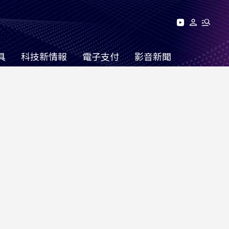
具
科技新情報
電子支付
影音新聞