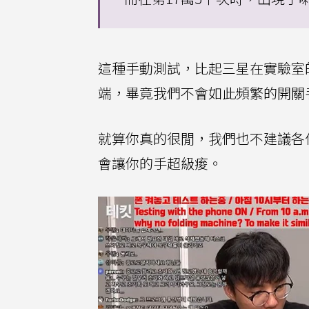
這種手動測試，比起三星在實驗室
端，畢竟我們不會如此頻繁的開關
就算你真的很閒，我們也不建議各
會讓你的手超級痠。