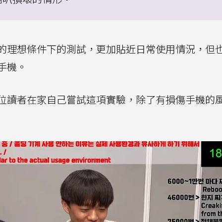
的理想條件下的測試，更加貼近日常使用情況，但
手機。
位讀者在家自己嘗試這項實驗，除了有損傷手機的