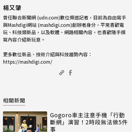
楊又肇
曾任聯合新聞網 (udn.com)數位頻道記者，目前為自由寫手
與Mashdigi網站 (mashdigi.com)創辦者身分，平常喜歡電
玩、科技類新品，以及軟體、網路相關內容，也喜歡隨手撰
寫內容介紹新玩意。
更多數位新品、技術介紹與科技趨勢內容：
https://mashdigi.com/
相關新聞
Gogoro車主注意手機「行動
斷網」演習！2時段無法做5件
事