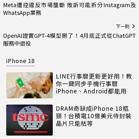
Meta遭控違反市場壟斷 敗訴可能拆分Instagram及
WhatsApp業務
下一則
OpenAI證實GPT-4模型掰了！4月底正式從ChatGPT
服務中退役
iPhone 18
LINE行事曆更新更好用！教
你一鍵同步手機行事曆
iPhone、Android都能用
DRAM奇缺成iPhone 18瓶
頸！台積電10億美元待封裝
晶片只能枯等