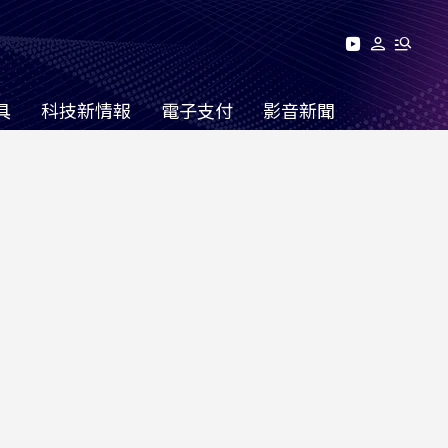
具
科技新情報
電子支付
影音新聞