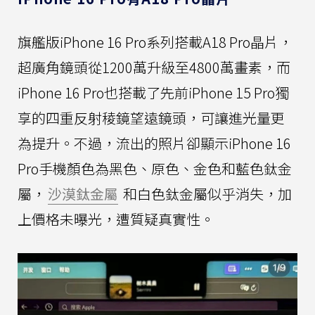
旗艦版iPhone 16 Pro系列搭載A18 Pro晶片，
超廣角鏡頭從1200萬升級至4800萬畫素，而
iPhone 16 Pro也搭載了先前iPhone 15 Pro獨
享的四重反射稜鏡望遠鏡頭，可讓進光量更
為提升。不過，流出的照片卻顯示iPhone 16
Pro手機顏色為黑色、原色、金色和藍色鈦金
屬，
沙漠鈦金屬
和白色鈦金屬似乎消失，加
上價格未曝光，遭質疑真實性。