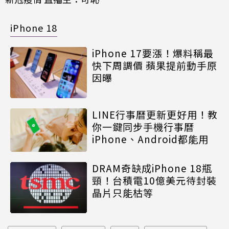
iPhone 18
iPhone 17要漲！爆料稱最
快下周調價 蘋果提前動手原
因曝
LINE行事曆更新更好用！教
你一鍵同步手機行事曆
iPhone、Android都能用
DRAM奇缺成iPhone 18瓶
頸！台積電10億美元待封裝
晶片只能枯等