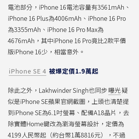
電池部分，iPhone 16電池容量有3561mAh、
iPhone 16 Plus為4006mAh、iPhone 16 Pro
為3355mAh、iPhone 16 Pro Max為
4676mAh，其中iPhone 16 Pro竟比2款平價
版iPhone 16少，相當意外。
iPhone SE 4
被爆定價1.9萬起
除此之外，Lakhwinder Singh也同步
曝光
疑
似是iPhone SE蘋果官網截圖，上頭也清楚提
到iPhone SE為6.1吋螢幕、配備A18晶片，去
除實體Home鍵改為瀏海螢幕設計，定價為
4199人民幣起（約台幣1萬8816元），不過