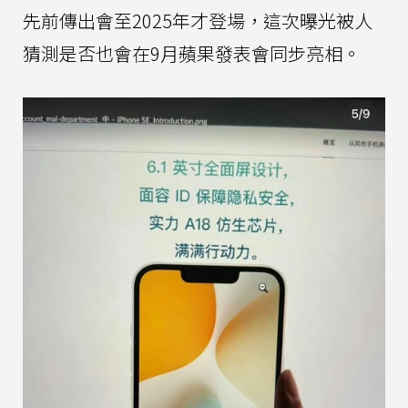
先前傳出會至2025年才登場，這次曝光被人
猜測是否也會在9月蘋果發表會同步亮相。