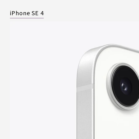
iPhone SE 4