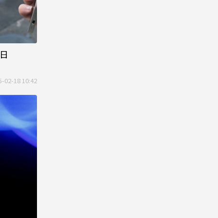
8日
5-02-18 10:42