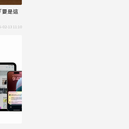
「要是這
5-02-13 11:10