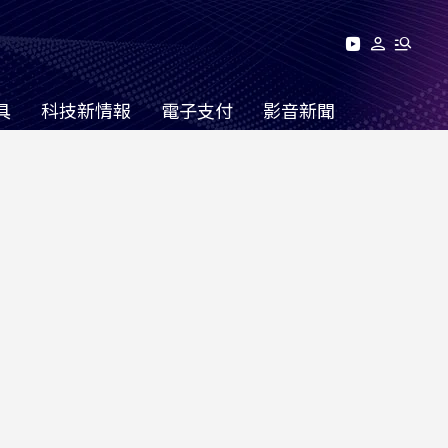
具
科技新情報
電子支付
影音新聞