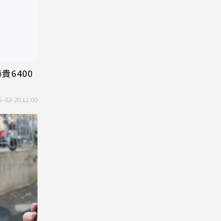
貴6400
5-02-20 11:00