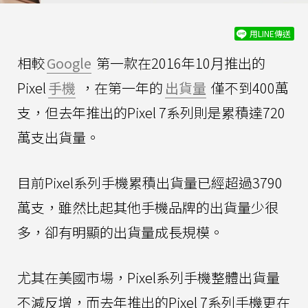
用LINE傳送
相較
Google
第一款在2016年10月推出的
Pixel
手機
，在第一年的
出貨量
僅不到400萬
支，但去年推出的Pixel 7系列則是累積達720
萬支出貨量。
目前Pixel系列手機累積出貨量已經超過3790
萬支，雖然比起其他手機品牌的出貨量少很
多，卻有明顯的出貨量成長規模。
尤其在美國市場，Pixel系列手機整體出貨量
不減反增，而去年推出的Pixel 7系列手機更在