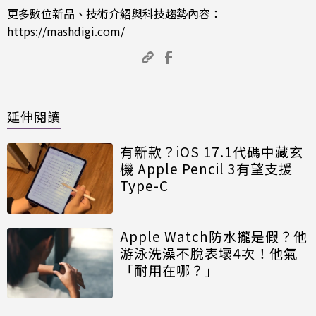
更多數位新品、技術介紹與科技趨勢內容：
https://mashdigi.com/
延伸閱讀
有新款？iOS 17.1代碼中藏玄
機 Apple Pencil 3有望支援
Type-C
Apple Watch防水攏是假？他
游泳洗澡不脫表壞4次！他氣
「耐用在哪？」