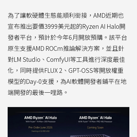
為了讓軟硬體生態能順利銜接，AMD近期也
宣布推出要價3999美元起的Ryzen AI Halo開
發者平台，預計於今年6月開放預購。該平台
原生支援AMD ROCm推論解決方案，並且針
對LM Studio、ComfyUI等工具進行深度最佳
化，同時提供FLUX 2、GPT-OSS等開放權重
模型的Day-0支援，為AI軟體開發者鋪平在地
端開發的最後一哩路。