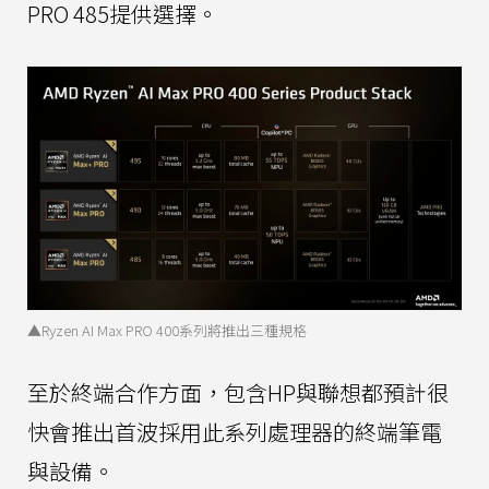
PRO 485提供選擇。
▲Ryzen AI Max PRO 400系列將推出三種規格
至於終端合作方面，包含HP與聯想都預計很
快會推出首波採用此系列處理器的終端筆電
與設備。