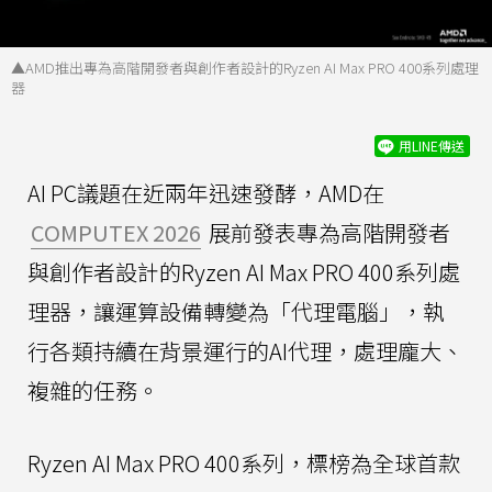
▲AMD推出專為高階開發者與創作者設計的Ryzen AI Max PRO 400系列處理
器
用LINE傳送
AI PC議題在近兩年迅速發酵，AMD在
COMPUTEX 2026
展前發表專為高階開發者
與創作者設計的Ryzen AI Max PRO 400系列處
理器，讓運算設備轉變為「代理電腦」，執
行各類持續在背景運行的AI代理，處理龐大、
複雜的任務。
Ryzen AI Max PRO 400系列，標榜為全球首款