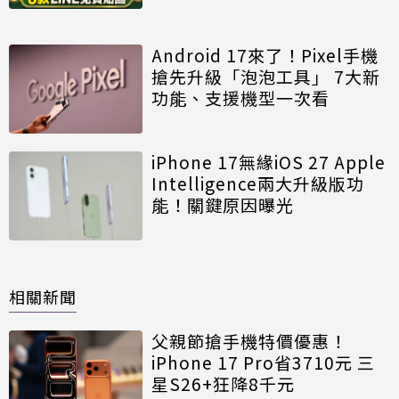
Android 17來了！Pixel手機
搶先升級「泡泡工具」 7大新
功能、支援機型一次看
iPhone 17無緣iOS 27 Apple
Intelligence兩大升級版功
能！關鍵原因曝光
相關新聞
父親節搶手機特價優惠！
iPhone 17 Pro省3710元 三
星S26+狂降8千元