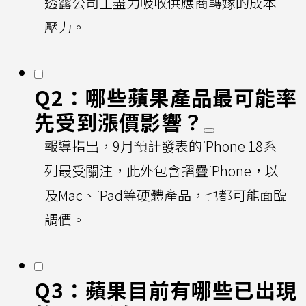
透露公司正盡力吸收供應商轉嫁的成本
壓力。
Q2：哪些蘋果產品最可能率
先受到漲價影響？
報導指出，9月預計發表的iPhone 18系
列最受關注，此外包含摺疊iPhone，以
及Mac、iPad等硬體產品，也都可能面臨
調價。
Q3：蘋果目前有哪些已出現