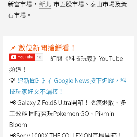
新富市場，
新北
市五股市場、泰山市場及黃
石市場。
📌 數位新聞搶鮮看！
訂閱《科技玩家》YouTube
頻道！
💡
追新聞》》在Google News按下追蹤，科
技玩家好文不漏接！
📢 Galaxy Z Fold8 Ultra開箱！摺痕退散、多
工效能 同時爽玩Pokemon GO、Pikmin
Bloom
📢Sony 1000X THE COLLEXION耳機開箱！