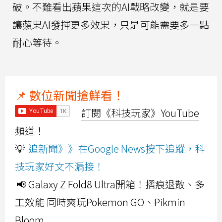
破。不難看出蘋果這次的AI戰略改變，就是要
讓蘋果AI發揮更多效果，只是可能需要多一點
耐心等待。
📌 數位新聞搶鮮看！
訂閱《科技玩家》YouTube
頻道！
💡
追新聞》》在Google News按下追蹤，科
技玩家好文不漏接！
📢 Galaxy Z Fold8 Ultra開箱！摺痕退散、多
工效能 同時爽玩Pokemon GO、Pikmin
Bloom