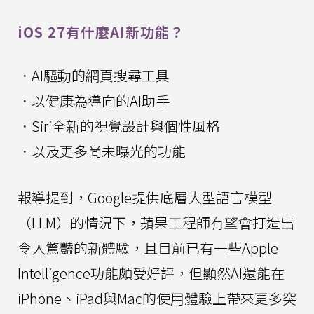
iOS 27有什麼AI新功能？
．AI驅動的網頁搜尋工具
．以健康為導向的AI助手
．Siri全新的視覺設計與個性風格
．以及更多尚未曝光的功能
報導提到，Google提供底層大型語言模型
（LLM）的情況下，蘋果工程師有望會打造出
令人驚豔的新體驗，且目前已有一些Apple
Intelligence功能頗受好評，但顯然AI還能在
iPhone、iPad與Mac的使用體驗上帶來更多突