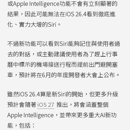
或Apple Intelligence功能不會有立刻顯著的
結果，因此可能無法在iOS 26.4看到徹底進
化、實力大增的Siri。
不過新功能可以看到Siri能夠記住與使用者過
去的對話，或主動建議使用者為了趕上行事
曆中標示的機場接送行程而提前出門避開塞
車，預計將在6月的年度開發者大會上公布。
雖然iOS 26.4算是新Siri的開始，但更多升級
預計會隨著
iOS 27
推出，將會涵蓋整個
Apple Intelligence，並帶來更多重大AI新功
能，包括：