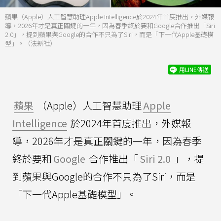
蘋果（Apple）人工智慧助理Apple Intelligence於2024年首度推出，外媒報
導，2026年才是真正關鍵的一年，因為春季終於要和Google合作推出「Siri
2.0」，提到蘋果與Google的合作不只為了Siri，而是「下一代Apple基礎模
型」。（法新社）
用LINE傳送
蘋果
（Apple）人工智慧助理
Apple
Intelligence
於2024年首度推出，外媒報
導，2026年才是真正關鍵的一年，因為春季
終於要和
Google
合作推出「
Siri 2.0
」，提
到蘋果與Google的合作不只為了Siri，而是
「下一代Apple基礎模型」。