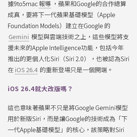
據9to5mac
報導
，蘋果和Google的合作總算
成真，要將下一代蘋果基礎模型（Apple
Foundation Models）建立在Google 的
Gemini
模型與雲端技術之上，這些模型將支
援未來的Apple Intelligence功能，包括今年
推出的更個人化Siri（Siri 2.0），也被認為Siri
在
iOS 26.4
的重新登場只是一個開端。
iOS 26.4就大改版嗎？
這也意味著蘋果不只是將Google Gemini模型
用於新版Siri，而是讓Google的技術成為「下
一代Apple基礎模型」的核心，該策略對Siri