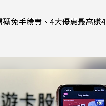
碼免手續費、4大優惠最高賺4