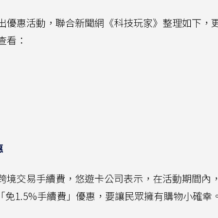
出優惠活動，聯合新聞網《科技玩家》整理如下，
查看：
惠
跨境交易手續費，悠遊卡公司表示，在活動期間內
易「免1.5%手續費」優惠，要讓民眾擁有購物小確幸