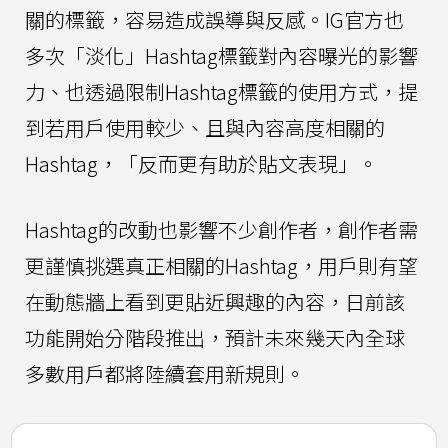
關的標籤，容易造成誤導與反感。IG官方也
多次「淡化」Hashtag標籤對內容曝光的影響
力、也透過限制Hashtag標籤的使用方式，提
到若用戶使用較少、且與內容高度相關的
Hashtag，「反而更有助於貼文表現」。
Hashtag的改動也影響不少創作者，創作者需
更謹慎挑選真正相關的Hashtag，用戶則有望
在動態牆上看到更貼近興趣的內容，日前該
功能開始分階段推出，預計未來幾天內全球
多數用戶都將陸續套用新規則。