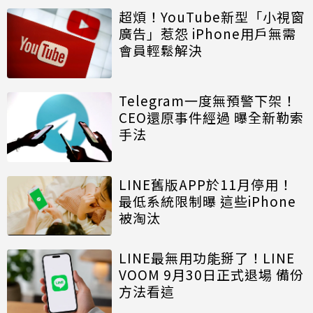
超煩！YouTube新型「小視窗
廣告」惹怨 iPhone用戶無需
會員輕鬆解決
Telegram一度無預警下架！
CEO還原事件經過 曝全新勒索
手法
LINE舊版APP於11月停用！
最低系統限制曝 這些iPhone
被淘汰
LINE最無用功能掰了！LINE
VOOM 9月30日正式退場 備份
方法看這