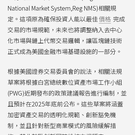
National Market System,Reg NMS)相關規
定。這項原為確保投資人能以最佳
價格
完成
交易的市場規範，未來也將調整納入去中心
化市場與鏈上代幣交易邏輯，讓區塊鏈技術
正式成為美國金融市場基礎設施的一部分。
根據美國證券交易委員會的說法，相關法規
草案將根據白宮總統數位資產市場工作小組
(PWG)近期發布的政策建議報告進行編制，並
且預計在2025年底前公布。這些草案將涵蓋
加密資產交易的透明化規範、創新豁免機
制，並且針對新型商業模式的風險緩解措