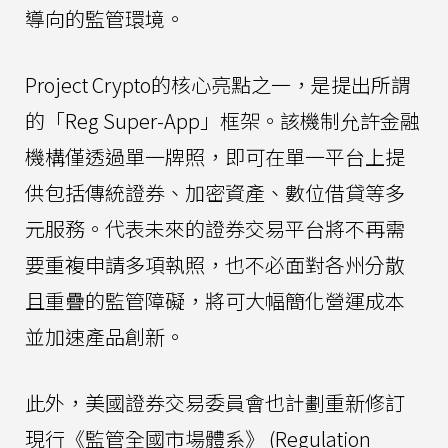
導向的監管環境。
Project Crypto的核心亮點之一，是提出所謂
的「Reg Super-App」框架。該機制允許金融
機構僅透過單一牌照，即可在單一平台上提
供包括傳統證券、加密資產、數位借貸等多
元服務。代表未來的證券交易平台將不再需
要重複申請多項執照，也不必面對各州分散
且重疊的監管障礙，將可大幅簡化營運成本
並加速產品創新。
此外，美國證券交易委員會也計劃重新修訂
現行《監管全國市場體系》 (Regulation