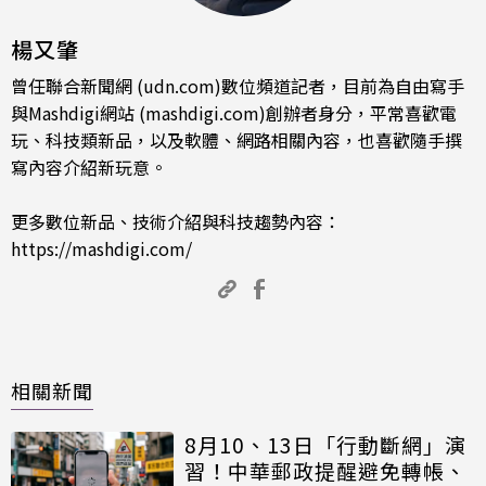
楊又肇
曾任聯合新聞網 (udn.com)數位頻道記者，目前為自由寫手
與Mashdigi網站 (mashdigi.com)創辦者身分，平常喜歡電
玩、科技類新品，以及軟體、網路相關內容，也喜歡隨手撰
寫內容介紹新玩意。
更多數位新品、技術介紹與科技趨勢內容：
https://mashdigi.com/
相關新聞
8月10、13日「行動斷網」演
習！中華郵政提醒避免轉帳、