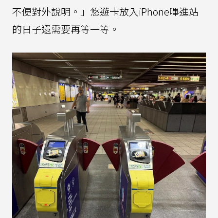
不便對外說明。」悠遊卡放入iPhone嗶進站
的日子還需要再等一等。