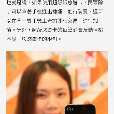
也就是說，如果使用超級紙悠遊卡，民眾除
了可以拿著手機進出捷運、進行消費，還可
以在同一雙手機上查詢即時交易、進行加
值。另外，超級悠遊卡的每筆消費及儲值都
不受一般悠遊卡的限制。