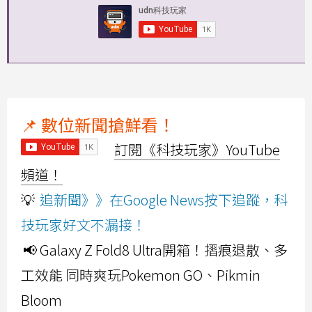
📌 數位新聞搶鮮看！
訂閱《科技玩家》YouTube
頻道！
💡
追新聞》》在Google News按下追蹤，科
技玩家好文不漏接！
📢 Galaxy Z Fold8 Ultra開箱！摺痕退散、多
工效能 同時爽玩Pokemon GO、Pikmin
Bloom