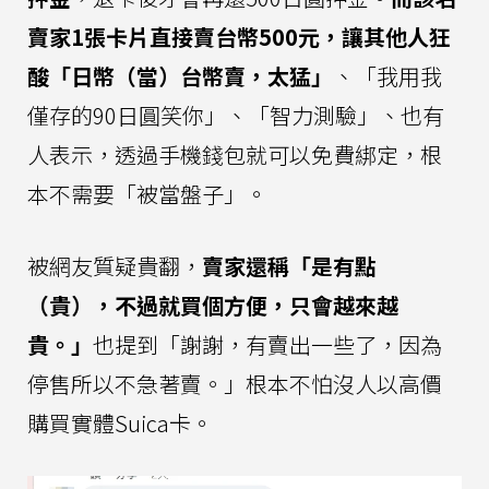
賣家1張卡片直接賣台幣500元，讓其他人狂
酸「日幣（當）台幣賣，太猛」
、「我用我
僅存的90日圓笑你」、「智力測驗」、也有
人表示，透過手機錢包就可以免費綁定，根
本不需要「被當盤子」。
被網友質疑貴翻，
賣家還稱「是有點
（貴），不過就買個方便，只會越來越
貴。」
也提到「謝謝，有賣出一些了，因為
停售所以不急著賣。」根本不怕沒人以高價
購買實體Suica卡。