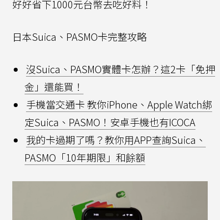
好好省下1000元台幣去吃好料！
日本Suica、PASMO卡完整攻略
沒Suica、PASMO實體卡怎辦？這2卡「免押
金」還能買！
手機當交通卡 教你iPhone、Apple Watch綁
定Suica、PASMO！安卓手機也有ICOCA
我的卡過期了嗎？教你用APP查詢Suica、
PASMO「10年期限」和餘額