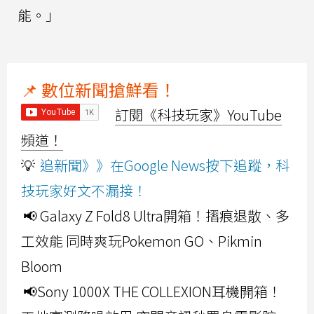
能。」
📌 數位新聞搶鮮看！
訂閱《科技玩家》YouTube
頻道！
💡
追新聞》》在Google News按下追蹤，科
技玩家好文不漏接！
📢 Galaxy Z Fold8 Ultra開箱！摺痕退散、多
工效能 同時爽玩Pokemon GO、Pikmin
Bloom
📢Sony 1000X THE COLLEXION耳機開箱！